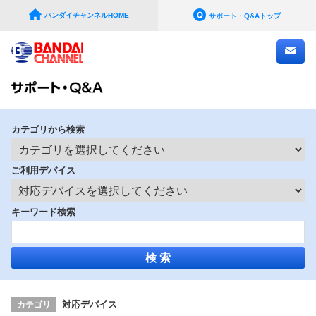
バンダイチャンネルHOME
サポート・Q&Aトップ
お問い
合わせ
カテゴリから検索
ご利用デバイス
キーワード検索
対応デバイス
カテゴリ